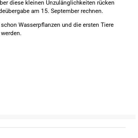
ber diese kleinen Unzulänglichkeiten rücken
bäudeübergabe am 15. September rechnen.
chon Wasserpflanzen und die ersten Tiere
 werden.