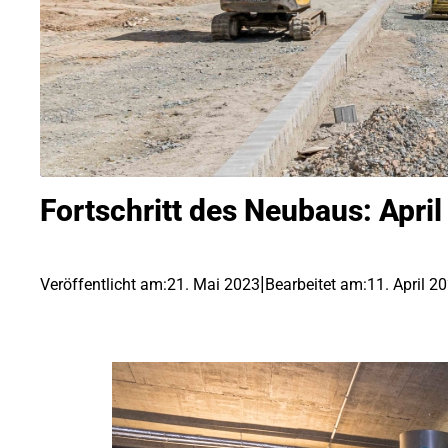
Fortschritt des Neubaus: April
|
Veröffentlicht am:
21. Mai 2023
Bearbeitet am:
11. April 2