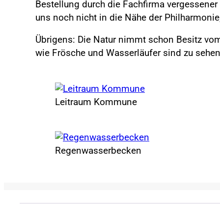
Bestellung durch die Fachfirma vergessener
uns noch nicht in die Nähe der Philharmoni
Übrigens: Die Natur nimmt schon Besitz v
wie Frösche und Wasserläufer sind zu sehen
Leitraum Kommune
Regenwasserbecken