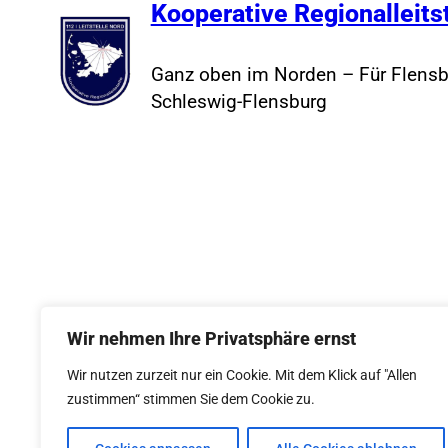
Kooperative Regionalleits
Ganz oben im Norden – Für Flensb
Schleswig-Flensburg
Wir nehmen Ihre Privatsphäre ernst
Wir nutzen zurzeit nur ein Cookie. Mit dem Klick auf "Allen
zustimmen“ stimmen Sie dem Cookie zu.