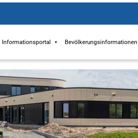
Informationsportal
Bevölkerungsinformationen