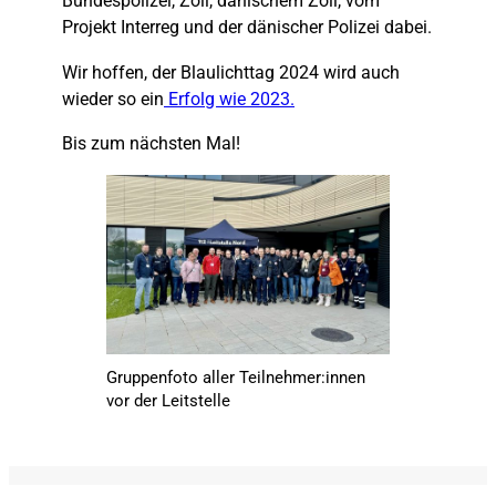
Bundespolizei, Zoll, dänischem Zoll, vom
Projekt Interreg und der dänischer Polizei dabei.
Wir hoffen, der Blaulichttag 2024 wird auch
wieder so ein
Erfolg wie 2023.
Bis zum nächsten Mal!
Gruppenfoto aller Teilnehmer:innen
vor der Leitstelle