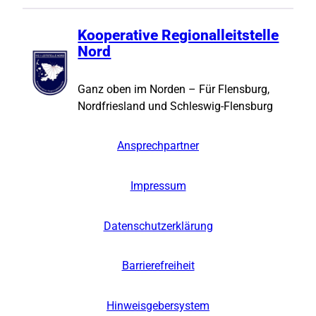
Kooperative Regionalleitstelle
Nord
Ganz oben im Norden – Für Flensburg,
Nordfriesland und Schleswig-Flensburg
Ansprechpartner
Impressum
Datenschutzerklärung
Barrierefreiheit
Hinweisgebersystem