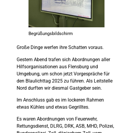
Begrüßungsbildschirm
Große Dinge werfen ihre Schatten voraus.
Gestern Abend trafen sich Abordnungen aller
Hilfsorganisationen aus Flensburg und
Umgebung, um schon jetzt Vorgespräche für
den Blaulichttag 2025 zu führen. Als Leitstelle
Nord durften wir diesmal Gastgeber sein.
Im Anschluss gab es im lockeren Rahmen
etwas Kühles und etwas Gegrilltes.
Es waren Abordnungen von Feuerwehr,
Rettungsdienst, DLRG, DRK, ASB, MHD, Polizei,