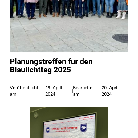
Planungstreffen für den
Blaulichttag 2025
Veröffentlicht
19. April
Bearbeitet
20. April
|
am:
2024
am:
2024