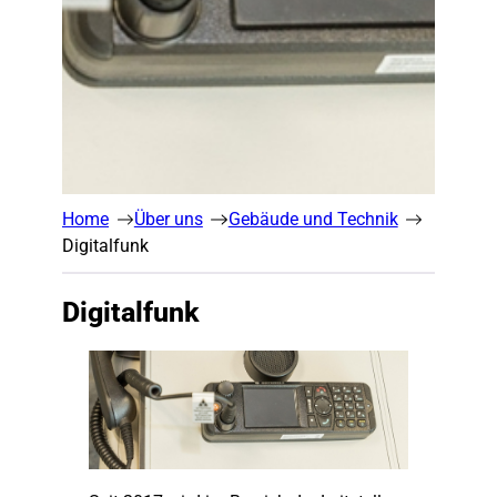
Home
Über uns
Gebäude und Technik
Digitalfunk
Digitalfunk