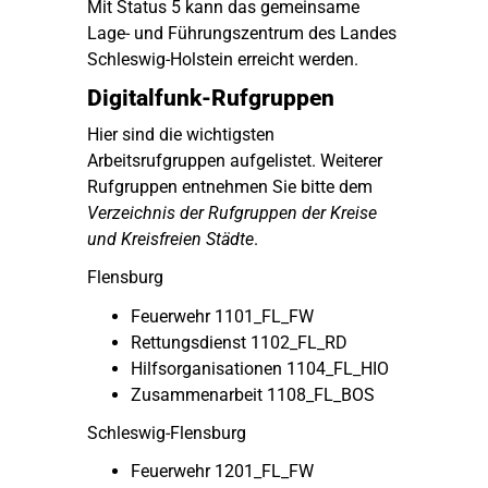
Mit Status 5 kann das gemeinsame
Lage- und Führungszentrum des Landes
Schleswig-Holstein erreicht werden.
Digitalfunk-Rufgruppen
Hier sind die wichtigsten
Arbeitsrufgruppen aufgelistet. Weiterer
Rufgruppen entnehmen Sie bitte dem
Verzeichnis der Rufgruppen der Kreise
und Kreisfreien Städte
.
Flensburg
Feuerwehr 1101_FL_FW
Rettungsdienst 1102_FL_RD
Hilfsorganisationen 1104_FL_HIO
Zusammenarbeit 1108_FL_BOS
Schleswig-Flensburg
Feuerwehr 1201_FL_FW