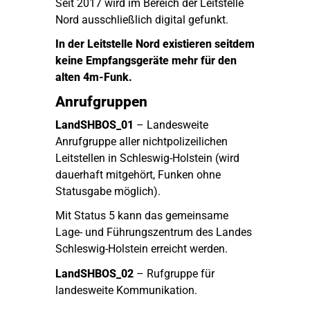
Seit 2017 wird im Bereich der Leitstelle
Nord ausschließlich digital gefunkt.
In der Leitstelle Nord existieren seitdem
keine Empfangsgeräte mehr für den
alten 4m-Funk.
Anrufgruppen
LandSHBOS_01
– Landesweite
Anrufgruppe aller nichtpolizeilichen
Leitstellen in Schleswig-Holstein (wird
dauerhaft mitgehört, Funken ohne
Statusgabe möglich).
Mit Status 5 kann das gemeinsame
Lage- und Führungszentrum des Landes
Schleswig-Holstein erreicht werden.
LandSHBOS_02
– Rufgruppe für
landesweite Kommunikation.