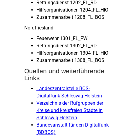
Rettungsdienst 1202_FL_RD
Hilfsorganisationen 1204_FL_HIO
Zusammenarbeit 1208_FL_BOS
Nordfriesland
Feuerwehr 1301_FL_FW
Rettungsdienst 1302_FL_RD
Hilfsorganisationen 1304_FL_HIO
Zusammenarbeit 1308_FL_BOS
Quellen und weiterführende
Links
Landeszentralstelle BOS-
Digitalfunk Schleswig-Holstein
Verzeichnis der Rufgruppen der
Kreise und kreisfreien Städte in
Schleswig-Holstein
Bundesanstalt für den Digitalfunk
(BDBOS)