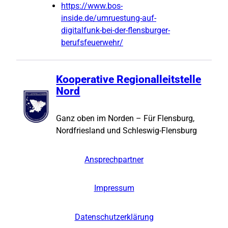
https://www.bos-
inside.de/umruestung-auf-
digitalfunk-bei-der-flensburger-
berufsfeuerwehr/
Kooperative Regionalleitstelle
Nord
Ganz oben im Norden – Für Flensburg,
Nordfriesland und Schleswig-Flensburg
Ansprechpartner
Impressum
Datenschutzerklärung