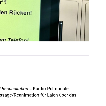
 Resuscitation
= Kardio Pulmonale
ssage/Reanimation für Laien über das