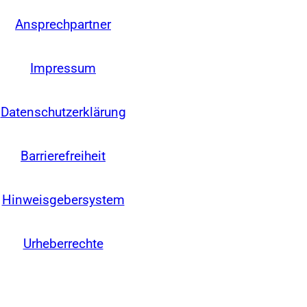
Ansprechpartner
Impressum
Datenschutzerklärung
Barrierefreiheit
Hinweisgebersystem
Urheberrechte