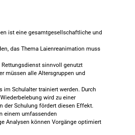
en ist eine gesamtgesellschaftliche und
erden, das Thema Laienreanimation muss
d Rettungsdienst sinnvoll genutzt
aher müssen alle Altersgruppen und
 im Schulalter trainiert werden. Durch
Wiederbelebung wird zu einer
n der Schulung fördert diesen Effekt.
sen einem umfassenden
ge Analysen können Vorgänge optimiert