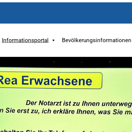
Informationsportal
Bevölkerungsinformationen