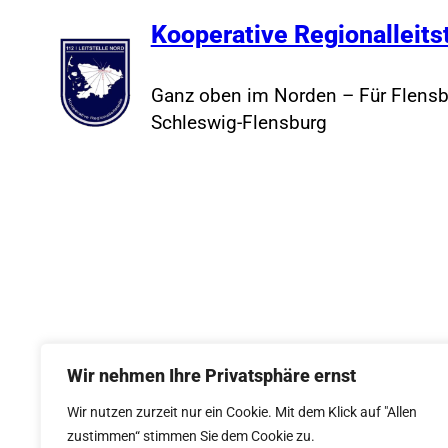
Kooperative Regionalleits
Ganz oben im Norden – Für Flensb
Schleswig-Flensburg
Wir nehmen Ihre Privatsphäre ernst
Wir nutzen zurzeit nur ein Cookie. Mit dem Klick auf "Allen
zustimmen“ stimmen Sie dem Cookie zu.