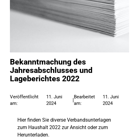
Bekanntmachung des
Jahresabschlusses und
Lageberichtes 2022
Veröffentlicht
11. Juni
Bearbeitet
11. Juni
|
am:
2024
am:
2024
Hier finden Sie diverse Verbandsunterlagen
zum Haushalt 2022 zur Ansicht oder zum
Herunterladen.