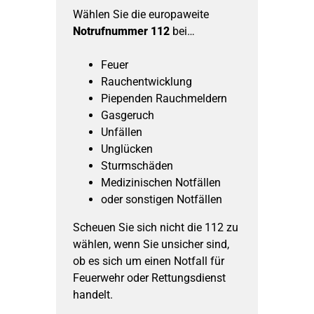
Wählen Sie die europaweite
Notrufnummer 112
bei…
Feuer
Rauchentwicklung
Piependen Rauchmeldern
Gasgeruch
Unfällen
Unglücken
Sturmschäden
Medizinischen Notfällen
oder sonstigen Notfällen
Scheuen Sie sich nicht die 112 zu
wählen, wenn Sie unsicher sind,
ob es sich um einen Notfall für
Feuerwehr oder Rettungsdienst
handelt.