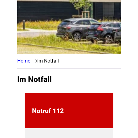
Home
Im Notfall
Im Notfall
Notruf 112