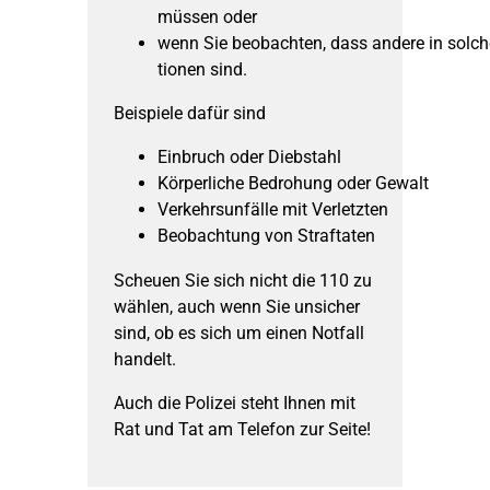
müssen oder
wenn Sie beobachten, dass andere in solch
tionen sind.
Beispiele dafür sind
Einbruch oder Diebstahl
Körperliche Bedrohung oder Gewalt
Verkehrsunfälle mit Verletzten
Beobachtung von Straftaten
Scheuen Sie sich nicht die 110 zu
wählen, auch wenn Sie unsicher
sind, ob es sich um einen Notfall
handelt.
Auch die Polizei steht Ihnen mit
Rat und Tat am Telefon zur Seite!