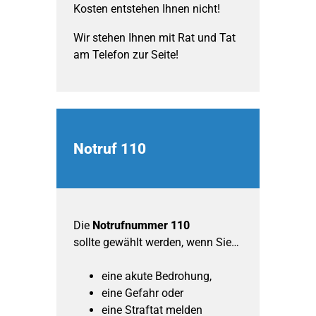
Kosten entstehen Ihnen nicht!
Wir stehen Ihnen mit Rat und Tat
am Telefon zur Seite!
Notruf 110
Die
Notrufnummer 110
sollte gewählt werden, wenn Sie…
eine akute Bedrohung,
eine Gefahr oder
eine Straftat melden