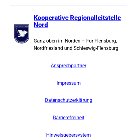
Kooperative Regionalleitstelle
Nord
Ganz oben im Norden – Für Flensburg,
Nordfriesland und Schleswig-Flensburg
Ansprechpartner
Impressum
Datenschutzerklärung
Barrierefreiheit
Hinweisgebersystem