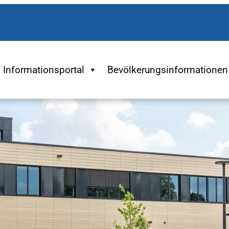
Informationsportal
Bevölkerungsinformationen