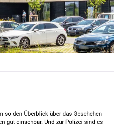
, um so den Überblick über das Geschehen
n gut einsehbar. Und zur Polizei sind es