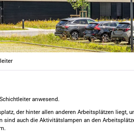
leiter
 Schichtleiter anwesend.
tsplatz, der hinter allen anderen Arbeitsplätzen liegt
n sind auch die Aktivitätslampen an den Arbeitsplätze
hm.