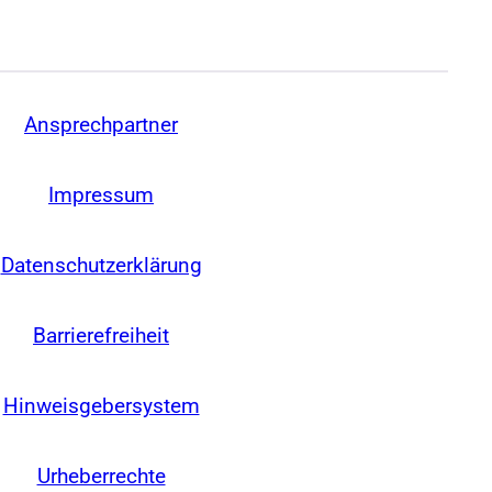
Ansprechpartner
Impressum
Datenschutzerklärung
Barrierefreiheit
Hinweisgebersystem
Urheberrechte