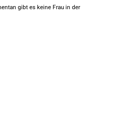
ntan gibt es keine Frau in der