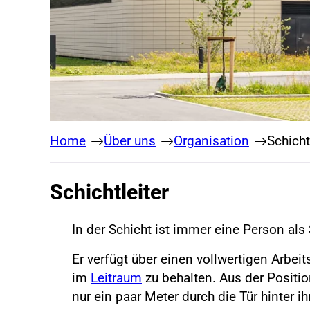
Home
Über uns
Organisation
Schicht
Schichtleiter
In der Schicht ist immer eine Person als
Er verfügt über einen vollwertigen Arbei
im
Leitraum
zu behalten. Aus der Positio
nur ein paar Meter durch die Tür hinter i