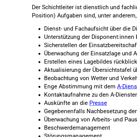
Der Schichtleiter ist dienstlich und fach
Position) Aufgaben sind, unter anderem,
Dienst- und Fachaufsicht über die 
Unterstützung der Disponent:innen 
Sicherstellen der Einsatzbereitschaft
Überwachung der Einsatzlage und 
Erstellen eines Lagebildes rückblic
Aktualisierung der Übersichtstafe
Beobachtung von Wetter und Verke
Enge Abstimmung mit dem
A-Diens
Kontaktaufnahme zu den A-Diensten
Auskünfte an die
Presse
Gegebenenfalls Nachbesetzung der 
Überwachung von Arbeits- und Paus
Beschwerdemanagement
Störungsmanagement