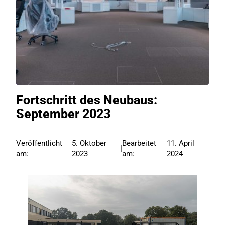
Fortschritt des Neubaus:
September 2023
Veröffentlicht
5. Oktober
Bearbeitet
11. April
|
am:
2023
am:
2024