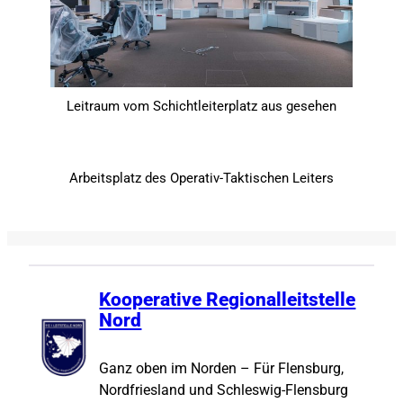
Leitraum vom Schichtleiterplatz aus gesehen
Arbeitsplatz des Operativ-Taktischen Leiters
Kooperative Regionalleitstelle
Nord
Ganz oben im Norden – Für Flensburg,
Nordfriesland und Schleswig-Flensburg