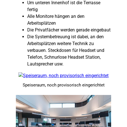
Um unteren Innenhof ist die Terrasse
fertig
Alle Monitore hängen an den
Arbeitsplätzen
Die Privatfächer werden gerade eingebaut
Die Systembetreuung ist dabei, an den
Arbeitsplätzen weitere Technik zu
verbauen. Steckdosen für Headset und
Telefon, Schnurlose Headset Station,
Lautsprecher usw.
Speiseraum, noch provisorisch eingerichtet