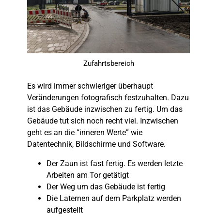
Zufahrtsbereich
Es wird immer schwieriger überhaupt
Veränderungen fotografisch festzuhalten. Dazu
ist das Gebäude inzwischen zu fertig. Um das
Gebäude tut sich noch recht viel. Inzwischen
geht es an die “inneren Werte” wie
Datentechnik, Bildschirme und Software.
Der Zaun ist fast fertig. Es werden letzte
Arbeiten am Tor getätigt
Der Weg um das Gebäude ist fertig
Die Laternen auf dem Parkplatz werden
aufgestellt