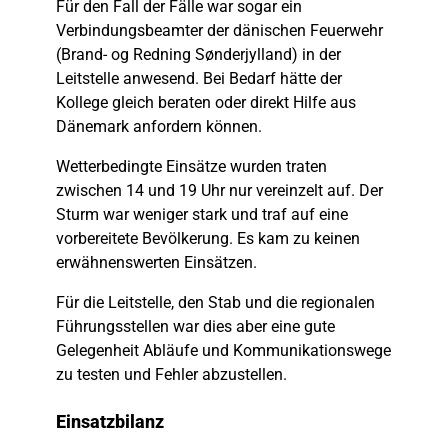
Für den Fall der Fälle war sogar ein
Verbindungsbeamter der dänischen Feuerwehr
(Brand- og Redning Sønderjylland) in der
Leitstelle anwesend. Bei Bedarf hätte der
Kollege gleich beraten oder direkt Hilfe aus
Dänemark anfordern können.
Wetterbedingte Einsätze wurden traten
zwischen 14 und 19 Uhr nur vereinzelt auf. Der
Sturm war weniger stark und traf auf eine
vorbereitete Bevölkerung. Es kam zu keinen
erwähnenswerten Einsätzen.
Für die Leitstelle, den Stab und die regionalen
Führungsstellen war dies aber eine gute
Gelegenheit Abläufe und Kommunikationswege
zu testen und Fehler abzustellen.
Einsatzbilanz