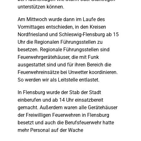
unterstützen können.
Am Mittwoch wurde dann im Laufe des
Vormittages entschieden, in den Kreisen
Nordfriesland und Schleswig-Flensburg ab 15
Uhr die Regionalen Führungsstellen zu
besetzen. Regionale Führungsstellen sind
Feuerwehrgerätehäuser, die mit Funk
ausgestattet sind und für ihren Bereich die
Feuerwehreinsätze bei Unwetter koordinieren.
So werden wir als Leitstelle entlastet.
In Flensburg wurde der Stab der Stadt
einberufen und ab 14 Uhr einsatzbereit
gemacht. Außerdem waren alle Gerätehäuser
der Freiwilligen Feuerwehren in Flensburg
besetzt und auch die Berufsfeuerwehr hatte
mehr Personal auf der Wache