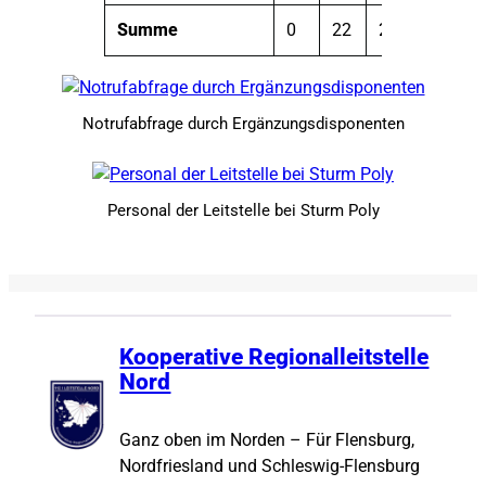
Summe
0
22
27
Notrufabfrage durch Ergänzungsdisponenten
Personal der Leitstelle bei Sturm Poly
Kooperative Regionalleitstelle
Nord
Ganz oben im Norden – Für Flensburg,
Nordfriesland und Schleswig-Flensburg