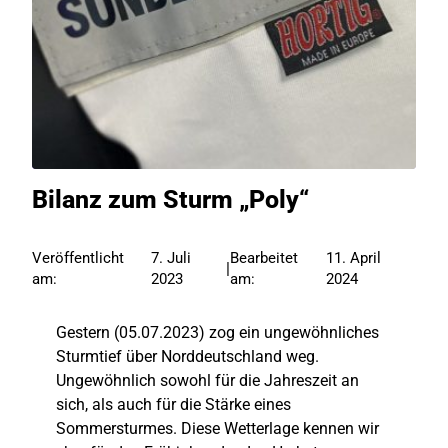
Bilanz zum Sturm „Poly“
Veröffentlicht
7. Juli
Bearbeitet
11. April
|
am:
2023
am:
2024
Gestern (05.07.2023) zog ein ungewöhnliches
Sturmtief über Norddeutschland weg.
Ungewöhnlich sowohl für die Jahreszeit an
sich, als auch für die Stärke eines
Sommersturmes. Diese Wetterlage kennen wir