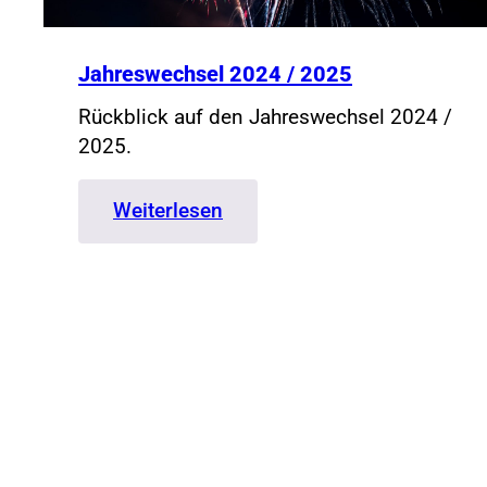
Jahreswechsel 2024 / 2025
Rückblick auf den Jahreswechsel 2024 /
2025.
:
Weiterlesen
Jahreswechsel
2024
/
2025