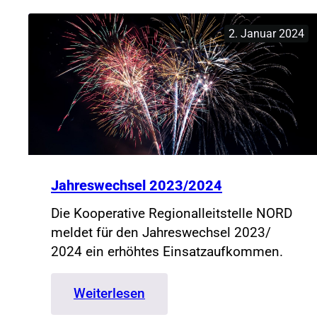
2. Januar 2024
Jahreswechsel 2023/2024
Die Kooperative Regionalleitstelle NORD
meldet für den Jahreswechsel 2023/
2024 ein erhöhtes Einsatzaufkommen.
:
Weiterlesen
Jahreswechsel