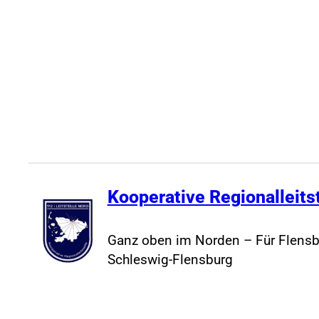
2023/2024
Kooperative Regionalleits
Ganz oben im Norden – Für Flensb
Schleswig-Flensburg