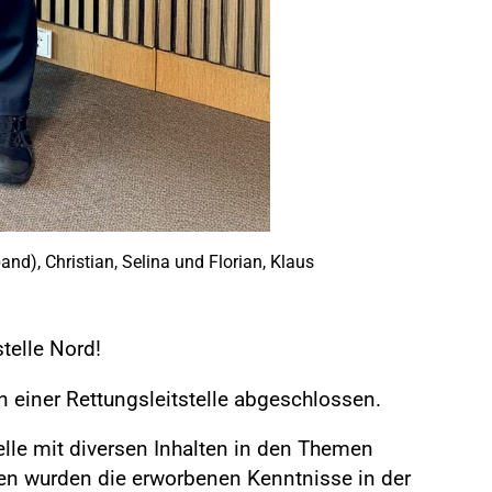
and), Christian, Selina und Florian, Klaus
telle Nord!
 einer Rettungsleitstelle abgeschlossen.
lle mit diversen Inhalten in den Themen
en wurden die erworbenen Kenntnisse in der