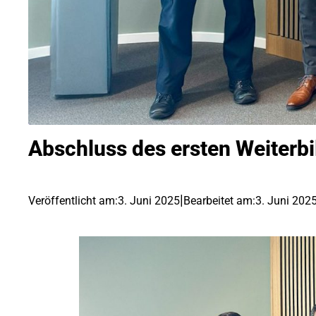
Abschluss des ersten Weiterbi
|
Veröffentlicht am:
3. Juni 2025
Bearbeitet am:
3. Juni 202