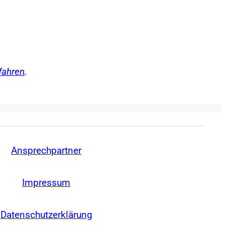
fahren
.
Ansprechpartner
Impressum
Datenschutzerklärung