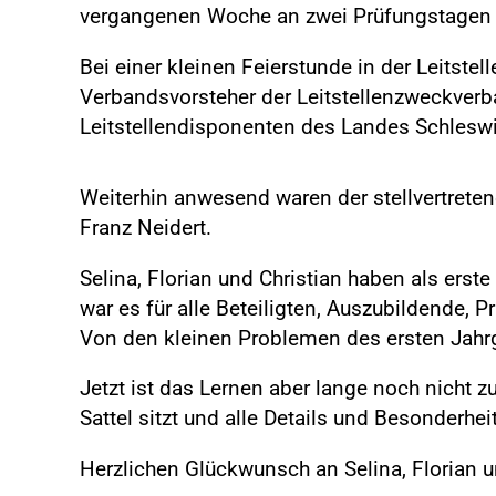
vergangenen Woche an zwei Prüfungstagen t
Bei einer kleinen Feierstunde in der Leitste
Verbandsvorsteher der Leitstellenzweckverb
Leitstellendisponenten des Landes Schleswig
Weiterhin anwesend waren der stellvertretend
Franz Neidert.
Selina, Florian und Christian haben als erste
war es für alle Beteiligten, Auszubildende, P
Von den kleinen Problemen des ersten Jahr
Jetzt ist das Lernen aber lange noch nicht 
Sattel sitzt und alle Details und Besonderhei
Herzlichen Glückwunsch an Selina, Florian 