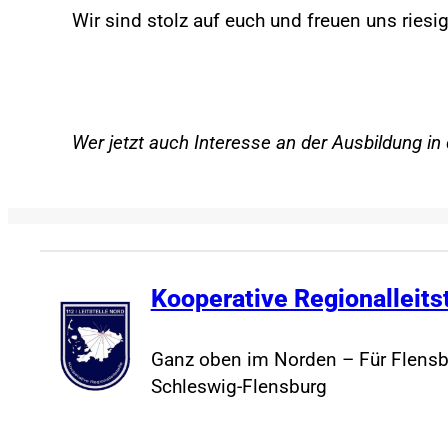
Wir sind stolz auf euch und freuen uns ries
Wer jetzt auch Interesse an der Ausbildung i
Kooperative Regionalleits
Ganz oben im Norden – Für Flensb
Schleswig-Flensburg