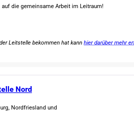
ig auf die gemeinsame Arbeit im Leitraum!
n der Leitstelle bekommen hat kann
hier darüber mehr er
telle Nord
urg, Nordfriesland und