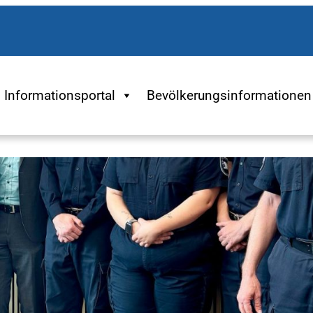
Informationsportal
Bevölkerungsinformationen