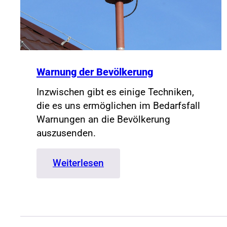
Warnung der Bevölkerung
Inzwischen gibt es einige Techniken,
die es uns ermöglichen im Bedarfsfall
Warnungen an die Bevölkerung
auszusenden.
:
Weiterlesen
Warnung
der
Bevölkerung