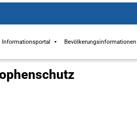
Informationsportal
Bevölkerungsinformationen
rophenschutz