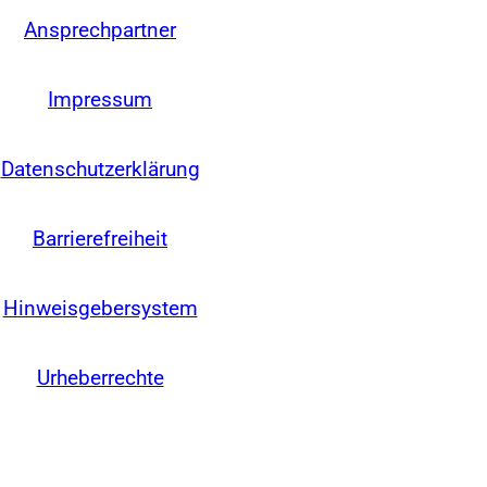
Ansprechpartner
Impressum
Datenschutzerklärung
Barrierefreiheit
Hinweisgebersystem
Urheberrechte