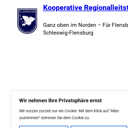
Kooperative Regionalleits
Ganz oben im Norden – Für Flensb
Schleswig-Flensburg
Wir nehmen Ihre Privatsphäre ernst
Wir nutzen zurzeit nur ein Cookie. Mit dem Klick auf "Allen
zustimmen“ stimmen Sie dem Cookie zu.