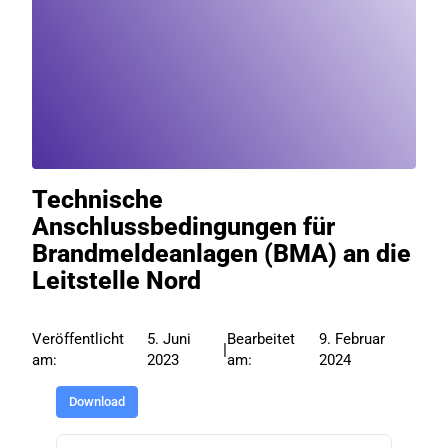
Technische
Anschlussbedingungen für
Brandmeldeanlagen (BMA) an die
Leitstelle Nord
Veröffentlicht
5. Juni
Bearbeitet
9. Februar
|
am:
2023
am:
2024
Download