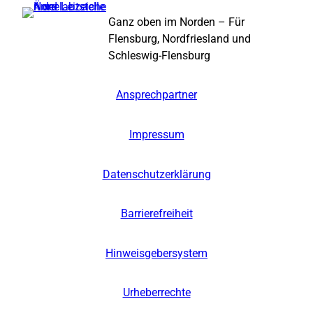
Ganz oben im Norden – Für
Flensburg, Nordfriesland und
Schleswig-Flensburg
Ansprechpartner
Impressum
Datenschutzerklärung
Barrierefreiheit
Hinweisgebersystem
Urheberrechte