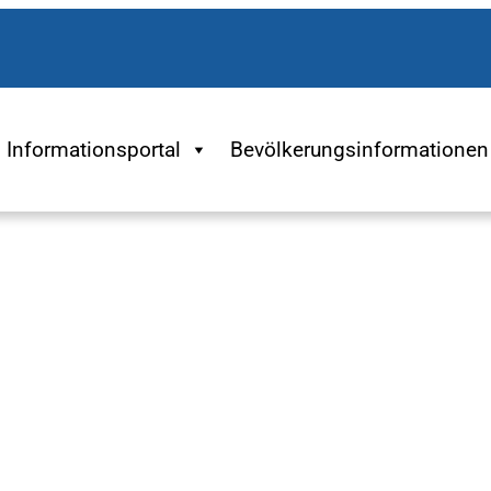
Informationsportal
Bevölkerungsinformationen