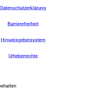
Datenschutzerklärung
Barrierefreiheit
Hinweisgebersystem
Urheberrechte
behalten