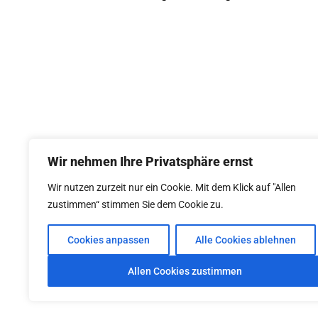
Wir nehmen Ihre Privatsphäre ernst
Wir nutzen zurzeit nur ein Cookie. Mit dem Klick auf "Allen
zustimmen“ stimmen Sie dem Cookie zu.
Cookies anpassen
Alle Cookies ablehnen
© 2026
Allen Cookies zustimmen