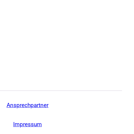
Ansprechpartner
Impressum