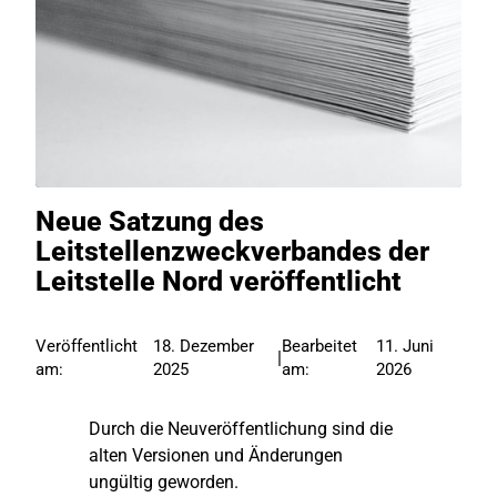
Neue Satzung des
Leitstellenzweckverbandes der
Leitstelle Nord veröffentlicht
Veröffentlicht
18. Dezember
Bearbeitet
11. Juni
|
am:
2025
am:
2026
Durch die Neuveröffentlichung sind die
alten Versionen und Änderungen
ungültig geworden.