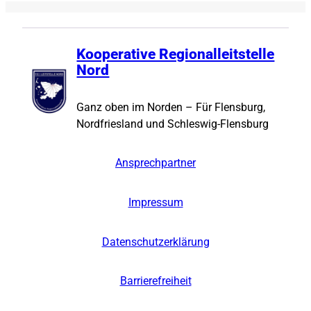
Kooperative Regionalleitstelle
Nord
Ganz oben im Norden – Für Flensburg,
Nordfriesland und Schleswig-Flensburg
Ansprechpartner
Impressum
Datenschutzerklärung
Barrierefreiheit