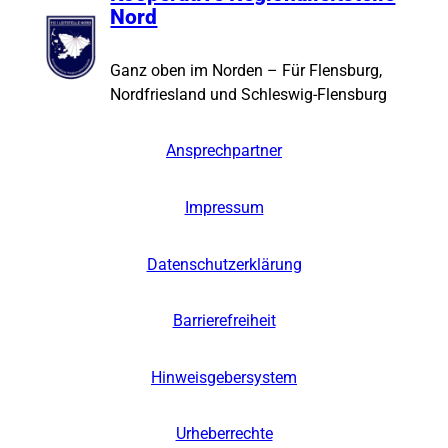
Nord
Ganz oben im Norden – Für Flensburg,
Nordfriesland und Schleswig-Flensburg
Ansprechpartner
Impressum
Datenschutzerklärung
Barrierefreiheit
Hinweisgebersystem
Urheberrechte