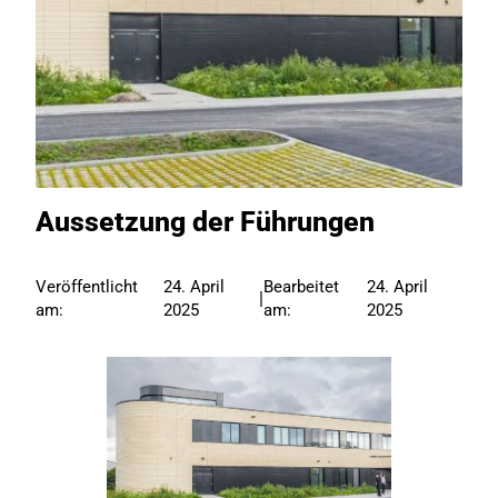
Aussetzung der Führungen
Veröffentlicht
24. April
Bearbeitet
24. April
|
am:
2025
am:
2025