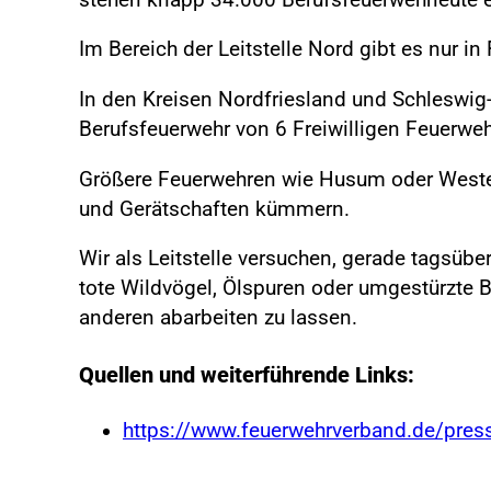
Im Bereich der Leitstelle Nord gibt es nur i
In den Kreisen Nordfriesland und Schleswig-
Berufsfeuerwehr von 6 Freiwilligen Feuerweh
Größere Feuerwehren wie Husum oder Wester
und Gerätschaften kümmern.
Wir als Leitstelle versuchen, gerade tagsübe
tote Wildvögel, Ölspuren oder umgestürzte 
anderen abarbeiten zu lassen.
Quellen und weiterführende Links:
https://www.feuerwehrverband.de/pre