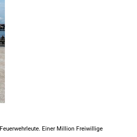
euerwehrleute. Einer Million Freiwillige