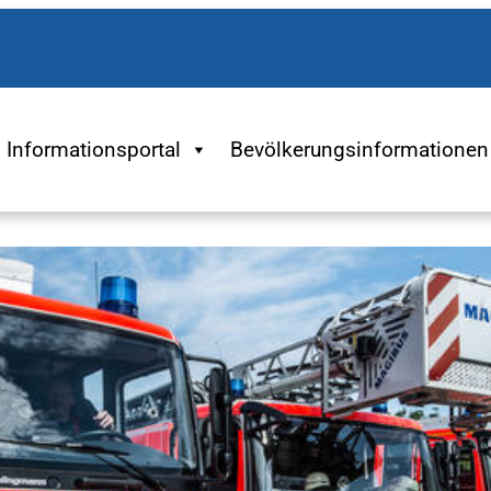
Informationsportal
Bevölkerungsinformationen