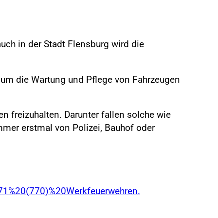
uch in der Stadt Flensburg wird die
 um die Wartung und Pflege von Fahrzeugen
n freizuhalten. Darunter fallen solche wie
mmer erstmal von Polizei, Bauhof oder
0771%20(770)%20Werkfeuerwehren.