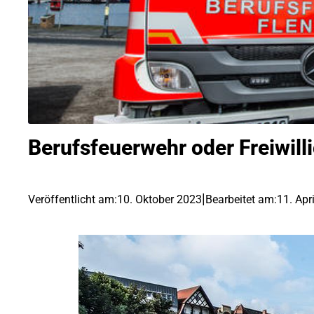
Berufsfeuerwehr oder Freiwill
|
Veröffentlicht am:
10. Oktober 2023
Bearbeitet am:
11. Apr