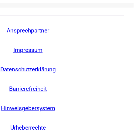
Ansprechpartner
Impressum
Datenschutzerklärung
Barrierefreiheit
Hinweisgebersystem
Urheberrechte