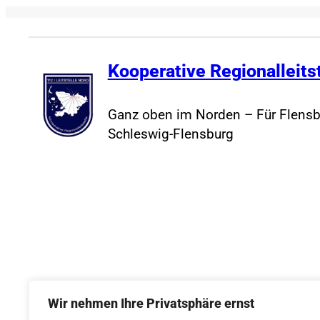
Kooperative Regionalleits
Ganz oben im Norden – Für Flensb
Schleswig-Flensburg
Wir nehmen Ihre Privatsphäre ernst