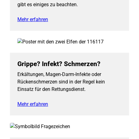
gibt es einiges zu beachten.
Mehr erfahren
Grippe? Infekt? Schmerzen?
Erkältungen, Magen-Darm-Infekte oder
Rückenschmerzen sind in der Regel kein
Einsatz für den Rettungsdienst.
Mehr erfahren