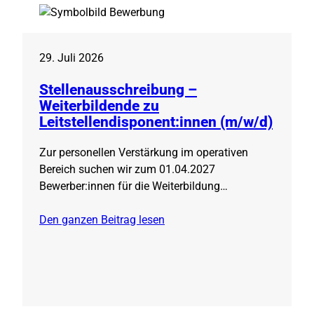
29. Juli 2026
Stellenausschreibung –
Weiterbildende zu
Leitstellendisponent:innen (m/w/d)
Zur personellen Verstärkung im operativen
Bereich suchen wir zum 01.04.2027
Bewerber:innen für die Weiterbildung…
Den ganzen Beitrag lesen