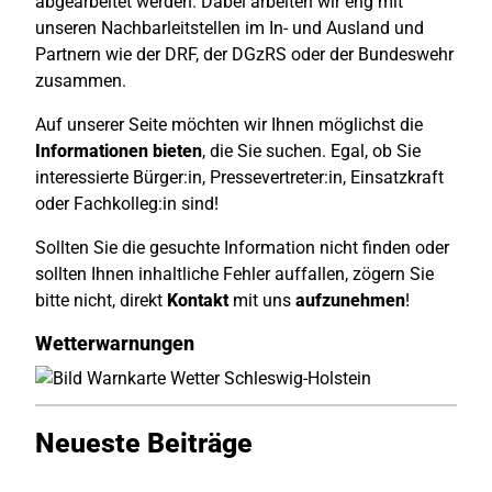
abgearbeitet werden. Dabei arbeiten wir eng mit
unseren Nachbarleitstellen im In- und Ausland und
Partnern wie der DRF, der DGzRS oder der Bundeswehr
zusammen.
Auf unserer Seite möchten wir Ihnen möglichst die
Informationen bieten
, die Sie suchen. Egal, ob Sie
interessierte Bürger:in, Pressevertreter:in, Einsatzkraft
oder Fachkolleg:in sind!
Sollten Sie die gesuchte Information nicht finden oder
sollten Ihnen inhaltliche Fehler auffallen, zögern Sie
bitte nicht, direkt
Kontakt
mit uns
aufzunehmen
!
Wetterwarnungen
Neueste Beiträge