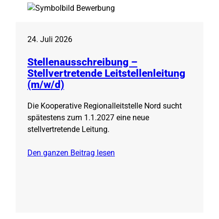
24. Juli 2026
Stellenausschreibung –
Stellvertretende Leitstellenleitung
(m/w/d)
Die Kooperative Regionalleitstelle Nord sucht
spätestens zum 1.1.2027 eine neue
stellvertretende Leitung.
Den ganzen Beitrag lesen