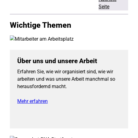
Seite
Wichtige Themen
Über uns und unsere Arbeit
Erfahren Sie, wie wir organisiert sind, wie wir
arbeiten und was unsere Arbeit manchmal so
herausfordernd macht.
Mehr erfahren