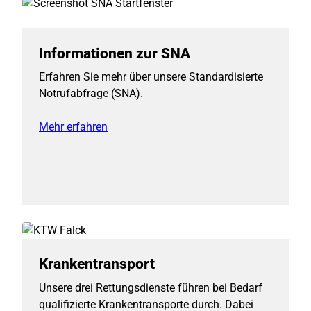
Informationen zur SNA
Erfahren Sie mehr über unsere Standardisierte
Notrufabfrage (SNA).
Mehr erfahren
Krankentransport
Unsere drei Rettungsdienste führen bei Bedarf
qualifizierte Krankentransporte durch. Dabei