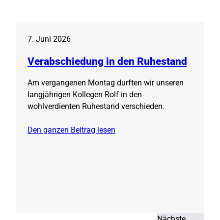
7. Juni 2026
Verabschiedung in den Ruhestand
Am vergangenen Montag durften wir unseren
langjährigen Kollegen Rolf in den
wohlverdienten Ruhestand verschieden.
Den ganzen Beitrag lesen
Nächste