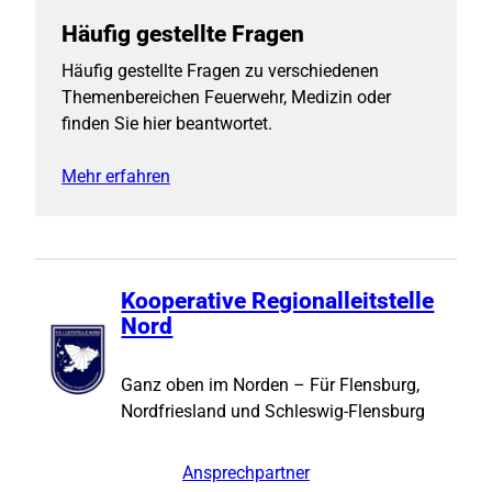
Häufig gestellte Fragen
Häufig gestellte Fragen zu verschiedenen
Themenbereichen Feuerwehr, Medizin oder
finden Sie hier beantwortet.
Mehr erfahren
Kooperative Regionalleitstelle
Nord
Ganz oben im Norden – Für Flensburg,
Nordfriesland und Schleswig-Flensburg
Ansprechpartner